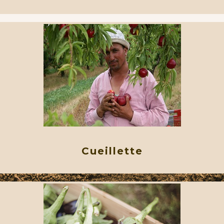
Cueillette