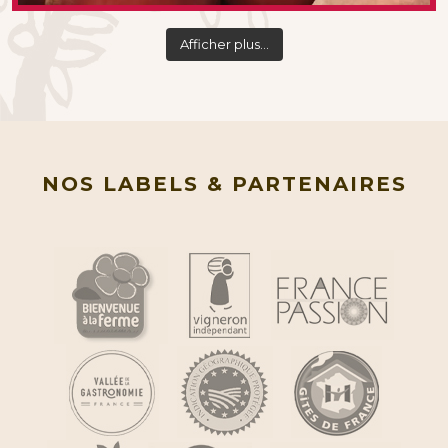
Afficher plus...
NOS LABELS & PARTENAIRES