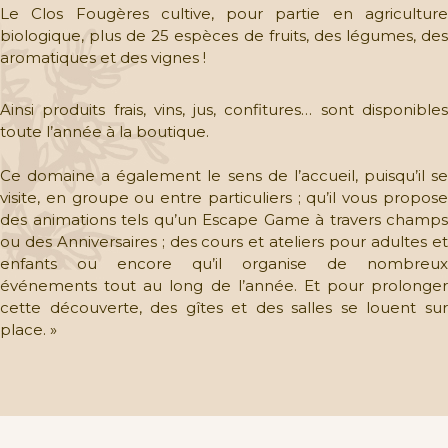
Le Clos Fougères cultive, pour partie en agriculture
biologique, plus de 25 espèces de fruits, des légumes, des
aromatiques et des vignes !
Ainsi produits frais, vins, jus, confitures… sont disponibles
toute l’année à la boutique.
Ce domaine a également le sens de l’accueil, puisqu’il se
visite, en groupe ou entre particuliers ; qu’il vous propose
des animations tels qu’un Escape Game à travers champs
ou des Anniversaires ; des cours et ateliers pour adultes et
enfants ou encore qu’il organise de nombreux
événements tout au long de l’année. Et pour prolonger
cette découverte, des gîtes et des salles se louent sur
place. »