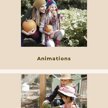
Animations