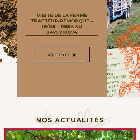
VISITE DE LA FERME
TRACTEUR-REMORQUE –
19/08 – RESA AU
0475718094
Voir le détail
NOS ACTUALITÉS