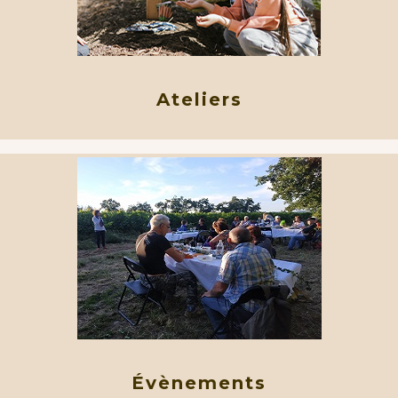
Ateliers
Évènements