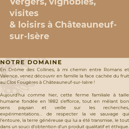
Vergers, vignobles,
visites
& loisirs à Châteauneuf-
sur-Isère
NOTRE DOMAINE
En Drôme des Collines, à mi chemin entre Romans et
Valence, venez découvrir en famille la face cachée du fruit
au Clos Fougères à Châteauneuf-sur-Isère !
Aujourd’hui comme hier, cette ferme familiale à taille
humaine fondée en 1882 s’efforce, tout en mêlant bon
sens paysan et veille sur les recherches,
expérimentations… de respecter la vie sauvage qui
l’entoure, la terre généreuse qui lui a été transmise, le tout
dans un souci d’obtention d’un produit qualitatif et éthique.