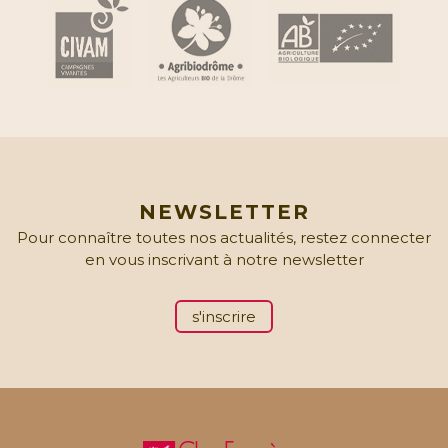
NEWSLETTER
Pour connaître toutes nos actualités, restez connecter
en vous inscrivant à notre newsletter
s'inscrire