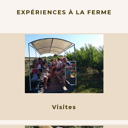
EXPÉRIENCES À LA FERME
Visites