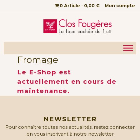
Passer au contenu principal
0 Article
0,00 €
Mon compte
Fromage
Le E-Shop est
actuellement en cours de
maintenance.
NEWSLETTER
Pour connaître toutes nos actualités, restez connecter
en vous inscrivant à notre newsletter