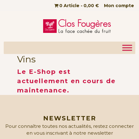
Passer au contenu principal
0 Article
0,00 €
Mon compte
Vins
Le E-Shop est
actuellement en cours de
maintenance.
NEWSLETTER
Pour connaître toutes nos actualités, restez connecter
en vous inscrivant à notre newsletter