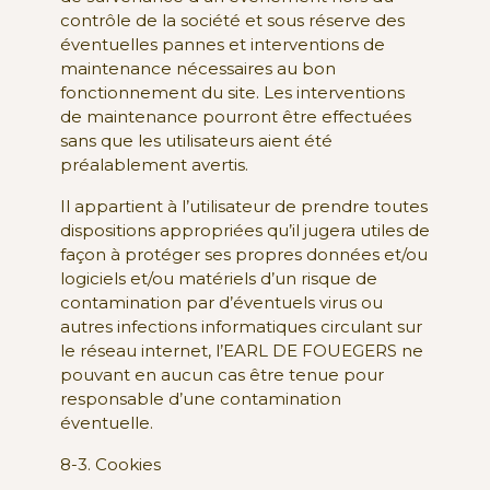
contrôle de la société et sous réserve des
éventuelles pannes et interventions de
maintenance nécessaires au bon
fonctionnement du site. Les interventions
de maintenance pourront être effectuées
sans que les utilisateurs aient été
préalablement avertis.
Il appartient à l’utilisateur de prendre toutes
dispositions appropriées qu’il jugera utiles de
façon à protéger ses propres données et/ou
logiciels et/ou matériels d’un risque de
contamination par d’éventuels virus ou
autres infections informatiques circulant sur
le réseau internet, l’EARL DE FOUEGERS ne
pouvant en aucun cas être tenue pour
responsable d’une contamination
éventuelle.
8-3. Cookies