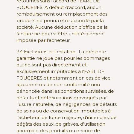
retournés sans l’accord de l’EARL DE
FOUGERES. A défaut d’accord, aucun
remboursement ou remplacement des
produits ne pourra être accordé par la
société. Aucune déduction d’office de la
facture ne pourra être unilatéralement
imposée par l’acheteur.
7.4 Exclusions et limitation : La présente
garantie ne joue pas pour les dommages
qui ne sont pas directement et
exclusivement imputables à l’EARL DE
FOUGERES et notamment en cas de vice
apparent ou de non-conformité non
dénoncée dans les conditions susvisées, de
défauts et détériorations provoqués par
l’usure naturelle, de négligences, de défauts
de soins ou de conservation imputables à
l’acheteur, de force majeure, d’incendies, de
dégâts des eaux, de grèves, d’utilisation
anormale des produits ou encore de