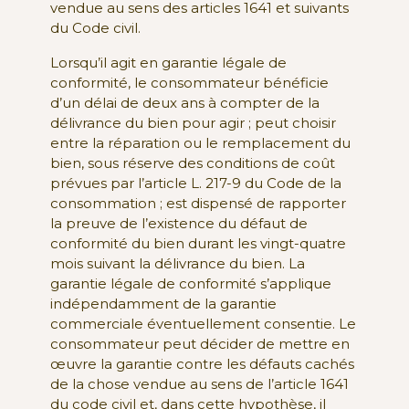
vendue au sens des articles 1641 et suivants
du Code civil.
Lorsqu’il agit en garantie légale de
conformité, le consommateur bénéficie
d’un délai de deux ans à compter de la
délivrance du bien pour agir ; peut choisir
entre la réparation ou le remplacement du
bien, sous réserve des conditions de coût
prévues par l’article L. 217-9 du Code de la
consommation ; est dispensé de rapporter
la preuve de l’existence du défaut de
conformité du bien durant les vingt-quatre
mois suivant la délivrance du bien. La
garantie légale de conformité s’applique
indépendamment de la garantie
commerciale éventuellement consentie. Le
consommateur peut décider de mettre en
œuvre la garantie contre les défauts cachés
de la chose vendue au sens de l’article 1641
du code civil et, dans cette hypothèse, il