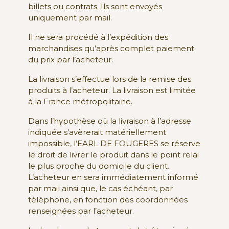
billets ou contrats. Ils sont envoyés
uniquement par mail.
Il ne sera procédé à l’expédition des
marchandises qu’après complet paiement
du prix par l’acheteur.
La livraison s’effectue lors de la remise des
produits à l’acheteur. La livraison est limitée
à la France métropolitaine.
Dans l’hypothèse où la livraison à l’adresse
indiquée s’avèrerait matériellement
impossible, l’EARL DE FOUGERES se réserve
le droit de livrer le produit dans le point relai
le plus proche du domicile du client.
L’acheteur en sera immédiatement informé
par mail ainsi que, le cas échéant, par
téléphone, en fonction des coordonnées
renseignées par l’acheteur.