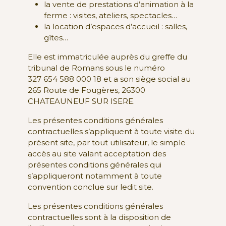
la vente de prestations d’animation à la
ferme : visites, ateliers, spectacles…
la location d’espaces d’accueil : salles,
gîtes…
Elle est immatriculée auprès du greffe du
tribunal de Romans sous le numéro
327 654 588 000 18 et a son siège social au
265 Route de Fougères, 26300
CHATEAUNEUF SUR ISERE.
Les présentes conditions générales
contractuelles s’appliquent à toute visite du
présent site, par tout utilisateur, le simple
accès au site valant acceptation des
présentes conditions générales qui
s’appliqueront notamment à toute
convention conclue sur ledit site.
Les présentes conditions générales
contractuelles sont à la disposition de