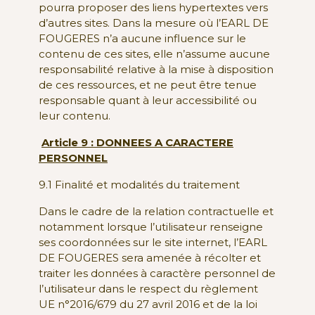
pourra proposer des liens hypertextes vers
d’autres sites. Dans la mesure où l’EARL DE
FOUGERES n’a aucune influence sur le
contenu de ces sites, elle n’assume aucune
responsabilité relative à la mise à disposition
de ces ressources, et ne peut être tenue
responsable quant à leur accessibilité ou
leur contenu.
Article 9 : DONNEES A CARACTERE
PERSONNEL
9.1 Finalité et modalités du traitement
Dans le cadre de la relation contractuelle et
notamment lorsque l’utilisateur renseigne
ses coordonnées sur le site internet, l’EARL
DE FOUGERES sera amenée à récolter et
traiter les données à caractère personnel de
l’utilisateur dans le respect du règlement
UE n°2016/679 du 27 avril 2016 et de la loi