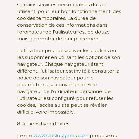
Certains services personnalisés du site
utilisent, pour leur bon fonctionnement, des
cookies temporaires. La durée de
conservation de ces informations dans
l’ordinateur de l’utilisateur est de douze
mois à compter de leur placement.
L’utilisateur peut désactiver les cookies ou
les supprimer en utilisant les options de son
navigateur. Chaque navigateur étant
différent, l’utilisateur est invité à consulter la
notice de son navigateur pour le
paramétrer à sa convenance. Si le
navigateur de l’ordinateur personnel de
l’utilisateur est configuré pour refuser les
cookies, l’accès au site peut se révéler
difficile, voire impossible.
8-4. Liens hypertextes
Le site
www.closfougeres.com
propose ou