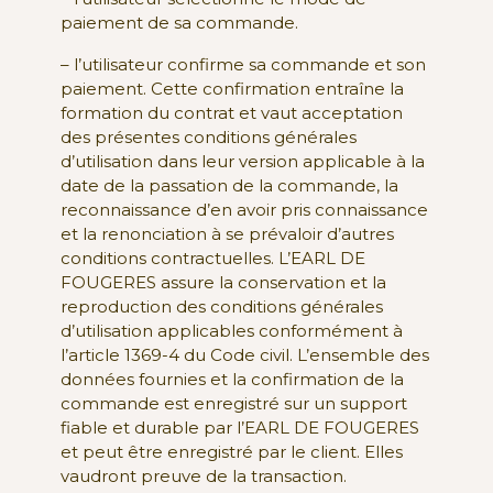
paiement de sa commande.
– l’utilisateur confirme sa commande et son
paiement. Cette confirmation entraîne la
formation du contrat et vaut acceptation
des présentes conditions générales
d’utilisation dans leur version applicable à la
date de la passation de la commande, la
reconnaissance d’en avoir pris connaissance
et la renonciation à se prévaloir d’autres
conditions contractuelles. L’EARL DE
FOUGERES assure la conservation et la
reproduction des conditions générales
d’utilisation applicables conformément à
l’article 1369-4 du Code civil. L’ensemble des
données fournies et la confirmation de la
commande est enregistré sur un support
fiable et durable par l’EARL DE FOUGERES
et peut être enregistré par le client. Elles
vaudront preuve de la transaction.