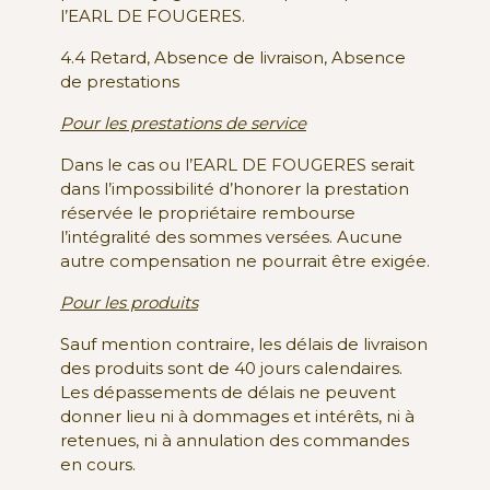
l’EARL DE FOUGERES.
4.4 Retard, Absence de livraison, Absence
de prestations
Pour les prestations de service
Dans le cas ou l’EARL DE FOUGERES serait
dans l’impossibilité d’honorer la prestation
réservée le propriétaire rembourse
l’intégralité des sommes versées. Aucune
autre compensation ne pourrait être exigée.
Pour les produits
Sauf mention contraire, les délais de livraison
des produits sont de 40 jours calendaires.
Les dépassements de délais ne peuvent
donner lieu ni à dommages et intérêts, ni à
retenues, ni à annulation des commandes
en cours.