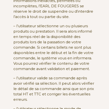
informations inexactes, périmées ou
incomplètes, l’EARL DE FOUGERES se
réserve le droit de suspendre ou d’interdire
l’accès à tout ou partie du site.
– l’utilisateur sélectionne un ou plusieurs
produits ou prestation. Il sera alors informé
en temps réel de la disponibilité des
produits lors de la passation de votre
commande. Si certains billets ne sont plus
disponibles entre le début et la fin de votre
commande, le système vous en informera.
Vous pourrez vérifier le contenu de votre
commande avant validation et paiement.
– l’utilisateur valide sa commande après
avoir vérifié sa sélection. Il peut alors vérifier
le détail de sa commande ainsi que son prix
total HT et TTC et corriger les éventuelles
erreurs.
– l’utilisateur sélectionne le mode de