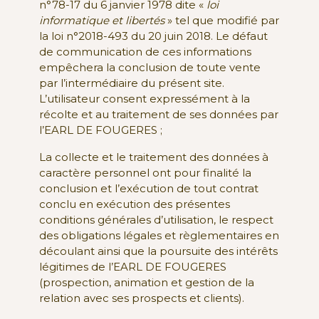
n°78-17 du 6 janvier 1978 dite «
loi
informatique et libertés
» tel que modifié par
la loi n°2018-493 du 20 juin 2018. Le défaut
de communication de ces informations
empêchera la conclusion de toute vente
par l’intermédiaire du présent site.
L’utilisateur consent expressément à la
récolte et au traitement de ses données par
l’EARL DE FOUGERES ;
La collecte et le traitement des données à
caractère personnel ont pour finalité la
conclusion et l’exécution de tout contrat
conclu en exécution des présentes
conditions générales d’utilisation, le respect
des obligations légales et règlementaires en
découlant ainsi que la poursuite des intérêts
légitimes de l’EARL DE FOUGERES
(prospection, animation et gestion de la
relation avec ses prospects et clients).