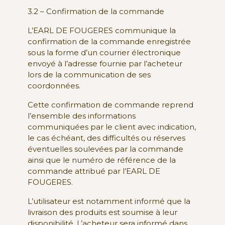
3.2 – Confirmation de la commande
L’EARL DE FOUGERES communique la
confirmation de la commande enregistrée
sous la forme d’un courrier électronique
envoyé à l’adresse fournie par l’acheteur
lors de la communication de ses
coordonnées.
Cette confirmation de commande reprend
l’ensemble des informations
communiquées par le client avec indication,
le cas échéant, des difficultés ou réserves
éventuelles soulevées par la commande
ainsi que le numéro de référence de la
commande attribué par l’EARL DE
FOUGERES.
L’utilisateur est notamment informé que la
livraison des produits est soumise à leur
disponibilité. L’acheteur sera informé dans