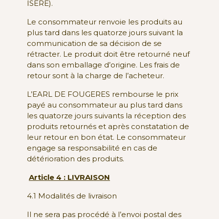
ISERE).
Le consommateur renvoie les produits au
plus tard dans les quatorze jours suivant la
communication de sa décision de se
rétracter. Le produit doit être retourné neuf
dans son emballage d’origine. Les frais de
retour sont à la charge de l’acheteur.
L’EARL DE FOUGERES rembourse le prix
payé au consommateur au plus tard dans
les quatorze jours suivants la réception des
produits retournés et après constatation de
leur retour en bon état. Le consommateur
engage sa responsabilité en cas de
détérioration des produits.
Article 4 : LIVRAISON
4.1 Modalités de livraison
Il ne sera pas procédé à l’envoi postal des