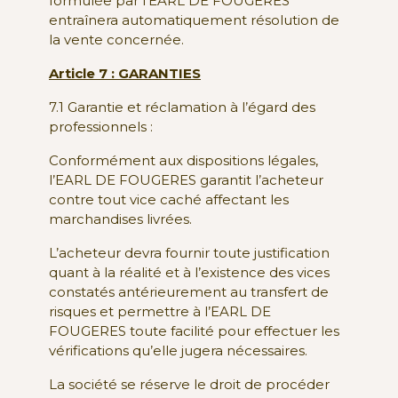
formulée par l’EARL DE FOUGERES
entraînera automatiquement résolution de
la vente concernée.
Article 7 : GARANTIES
7.1 Garantie et réclamation à l’égard des
professionnels :
Conformément aux dispositions légales,
l’EARL DE FOUGERES garantit l’acheteur
contre tout vice caché affectant les
marchandises livrées.
L’acheteur devra fournir toute justification
quant à la réalité et à l’existence des vices
constatés antérieurement au transfert de
risques et permettre à l’EARL DE
FOUGERES toute facilité pour effectuer les
vérifications qu’elle jugera nécessaires.
La société se réserve le droit de procéder