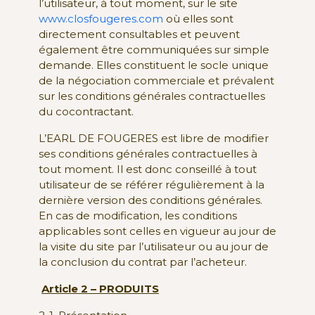
l’utilisateur, à tout moment, sur le site
www.closfougeres.com
où elles sont
directement consultables et peuvent
également être communiquées sur simple
demande. Elles constituent le socle unique
de la négociation commerciale et prévalent
sur les conditions générales contractuelles
du cocontractant.
L’EARL DE FOUGERES est libre de modifier
ses conditions générales contractuelles à
tout moment. Il est donc conseillé à tout
utilisateur de se référer régulièrement à la
dernière version des conditions générales.
En cas de modification, les conditions
applicables sont celles en vigueur au jour de
la visite du site par l’utilisateur ou au jour de
la conclusion du contrat par l’acheteur.
Article 2 – PRODUITS