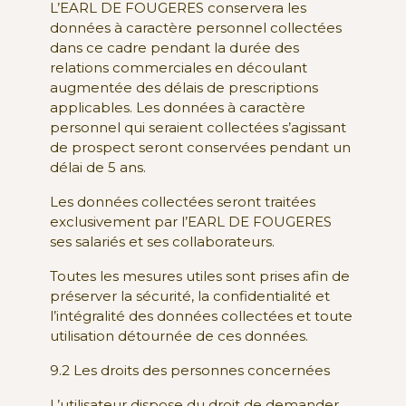
L’EARL DE FOUGERES conservera les
données à caractère personnel collectées
dans ce cadre pendant la durée des
relations commerciales en découlant
augmentée des délais de prescriptions
applicables. Les données à caractère
personnel qui seraient collectées s’agissant
de prospect seront conservées pendant un
délai de 5 ans.
Les données collectées seront traitées
exclusivement par l’EARL DE FOUGERES
ses salariés et ses collaborateurs.
Toutes les mesures utiles sont prises afin de
préserver la sécurité, la confidentialité et
l’intégralité des données collectées et toute
utilisation détournée de ces données.
9.2 Les droits des personnes concernées
L’utilisateur dispose du droit de demander