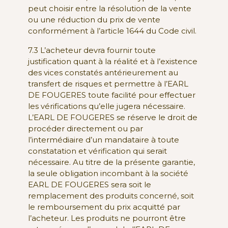
peut choisir entre la résolution de la vente
ou une réduction du prix de vente
conformément à l’article 1644 du Code civil.
7.3 L’acheteur devra fournir toute
justification quant à la réalité et à l’existence
des vices constatés antérieurement au
transfert de risques et permettre à l’EARL
DE FOUGERES toute facilité pour effectuer
les vérifications qu’elle jugera nécessaire.
L’EARL DE FOUGERES se réserve le droit de
procéder directement ou par
l’intermédiaire d’un mandataire à toute
constatation et vérification qui serait
nécessaire. Au titre de la présente garantie,
la seule obligation incombant à la société
EARL DE FOUGERES sera soit le
remplacement des produits concerné, soit
le remboursement du prix acquitté par
l’acheteur. Les produits ne pourront être