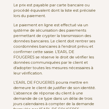
Le prix est payable par carte bancaire ou
procédé équivalent dont la liste est précisée
lors du paiement.
Le paiement en ligne est effectué via un
système de sécurisation des paiements
permettant de crypter la transmission des
données bancaires. Le client doit rentrer ses
coordonnées bancaires à l’endroit prévu et
confirmer cette saisie. L’EARL DE
FOUGERES se réserve le droit de vérifier les
données communiquées par le client et
d’adopter toutes les mesures nécessaires à
leur vérification.
L’EARL DE FOUGERES pourra mettre en
demeure le client de justifier de son identité.
L’absence de réponse du client à une
demande de ce type dans un délai de trois
jours calendaires à compter de la demande