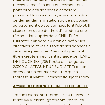
l’accès, la rectification, l’effacement et la
portabilité des données à caractère
personnel le concernant, ainsi que du droit
de demander la limitation ou de s’opposer
au traitement de ses données font l’objet. Il
dispose en outre du droit d’introduire une
réclamation auprès de la CNIL. Enfin,
l’utilisateur dispose du droit de définir les
directives relatives au sort de ses données à
caractère personnel. Ces droits peuvent
être exercés en écrivant au siège de l’EARL
DE FOUGERES (265 Route de Fougères,
26300 CHATEAUNEUF SUR ISERE) ou en
adressant un courrier électronique à
l’adresse suivante : info@closfougeres.com
Article 10 : PROPRIETE INTELLECTUELLE
Tous les éléments reproduits ou utilisés sur
le site www.closfougeres.com (marques,