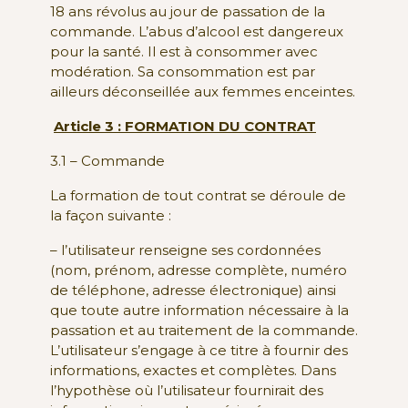
18 ans révolus au jour de passation de la
commande. L’abus d’alcool est dangereux
pour la santé. Il est à consommer avec
modération. Sa consommation est par
ailleurs déconseillée aux femmes enceintes.
Article 3 : FORMATION DU CONTRAT
3.1 – Commande
La formation de tout contrat se déroule de
la façon suivante :
– l’utilisateur renseigne ses cordonnées
(nom, prénom, adresse complète, numéro
de téléphone, adresse électronique) ainsi
que toute autre information nécessaire à la
passation et au traitement de la commande.
L’utilisateur s’engage à ce titre à fournir des
informations, exactes et complètes. Dans
l’hypothèse où l’utilisateur fournirait des