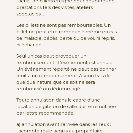
l’achat de billets en ligne pour des offres de
prestations tels des visites, ateliers
spectacles…
Les billets ne sont pas remboursables, Un
billet ne peut être remboursé même en cas
de maladie, décès, perte ou de vol, ni repris,
ni échangé.
Seul un cas peut provoquer un
remboursement : L’événement est annulé.
Un événement reporté ne peut pas donner
droit à un remboursement. Aucun frais de
quelque nature que ce soit ne sera
remboursé ou dédommagé.
Toute annulation dans le cadre d’une
location de gîte ou de salle doit être notifiée
par lettre recommandée.
a) annulation avant l’arrivée dans les lieux :
l’acompte reste acquis au propriétaire.