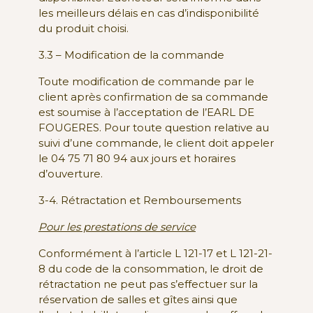
les meilleurs délais en cas d’indisponibilité
du produit choisi.
3.3 – Modification de la commande
Toute modification de commande par le
client après confirmation de sa commande
est soumise à l’acceptation de l’EARL DE
FOUGERES. Pour toute question relative au
suivi d’une commande, le client doit appeler
le 04 75 71 80 94 aux jours et horaires
d’ouverture.
3-4. Rétractation et Remboursements
Pour les prestations de service
Conformément à l’article L 121-17 et L 121-21-
8 du code de la consommation, le droit de
rétractation ne peut pas s’effectuer sur la
réservation de salles et gîtes ainsi que