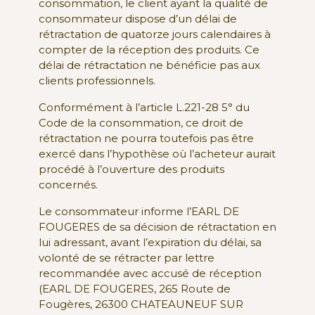
consommation, le client ayant la qualité de
consommateur dispose d’un délai de
rétractation de quatorze jours calendaires à
compter de la réception des produits. Ce
délai de rétractation ne bénéficie pas aux
clients professionnels.
Conformément à l’article L.221-28 5° du
Code de la consommation, ce droit de
rétractation ne pourra toutefois pas être
exercé dans l’hypothèse où l’acheteur aurait
procédé à l’ouverture des produits
concernés.
Le consommateur informe l’EARL DE
FOUGERES de sa décision de rétractation en
lui adressant, avant l’expiration du délai, sa
volonté de se rétracter par lettre
recommandée avec accusé de réception
(EARL DE FOUGERES, 265 Route de
Fougères, 26300 CHATEAUNEUF SUR