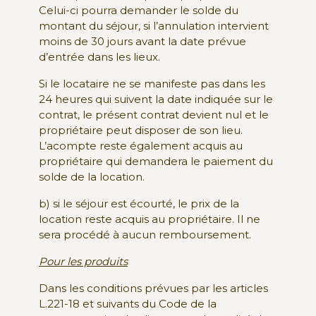
Celui-ci pourra demander le solde du
montant du séjour, si l’annulation intervient
moins de 30 jours avant la date prévue
d’entrée dans les lieux.
Si le locataire ne se manifeste pas dans les
24 heures qui suivent la date indiquée sur le
contrat, le présent contrat devient nul et le
propriétaire peut disposer de son lieu.
L’acompte reste également acquis au
propriétaire qui demandera le paiement du
solde de la location.
b) si le séjour est écourté, le prix de la
location reste acquis au propriétaire. Il ne
sera procédé à aucun remboursement.
Pour les produits
Dans les conditions prévues par les articles
L.221-18 et suivants du Code de la