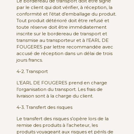
Le bordereau de transport doit être signé
par le client qui doit vérifier, à réception, la
conformité et l’état d’emballage du produit.
Tout produit détérioré doit être refusé et
toute réserve doit être immédiatement
inscrite sur le bordereau de transport et
transmise au transporteur et à l’EARL DE
FOUGERES par lettre recommandée avec
accusé de réception dans un délai de trois
jours francs.
4-2. Transport
L’EARL DE FOUGERES prend en charge
l’organisation du transport. Les frais de
livraison sont à la charge du client.
4-3. Transfert des risques
Le transfert des risques s’opère lors de la
remise des produits à l’acheteur, les
produits voyageant aux risques et périls de