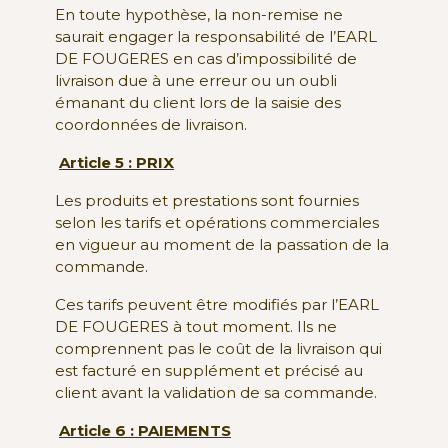
En toute hypothèse, la non-remise ne
saurait engager la responsabilité de l’EARL
DE FOUGERES en cas d’impossibilité de
livraison due à une erreur ou un oubli
émanant du client lors de la saisie des
coordonnées de livraison.
Article 5 : PRIX
Les produits et prestations sont fournies
selon les tarifs et opérations commerciales
en vigueur au moment de la passation de la
commande.
Ces tarifs peuvent être modifiés par l’EARL
DE FOUGERES à tout moment. Ils ne
comprennent pas le coût de la livraison qui
est facturé en supplément et précisé au
client avant la validation de sa commande.
Article 6 : PAIEMENTS