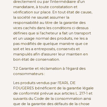
directement ou par l’intermédiaire d’un
mandataire, à toute constatation et
vérification sur place. En tout état de cause,
la société ne saurait assumer la
responsabilité au titre de la garantie des
vices cachés dans les conditions ci-dessus
définies que si l’acheteur a fait un transport
et un usage normal des produits, ne les a
pas modifiés de quelque manière que ce
soit et les a entreposés, conservés et
manipulés afin d’assurer leur maintien en
bon état de conservation.
7.2 Garantie et réclamation à l’égard des
consommateurs :
Les produits vendus par l’EARL DE
FOUGERES bénéficient de la garantie légale
de conformité prévue aux articles L. 217-1 et
suivants du Code de la consommation ainsi
que de la garantie des défauts de la chose