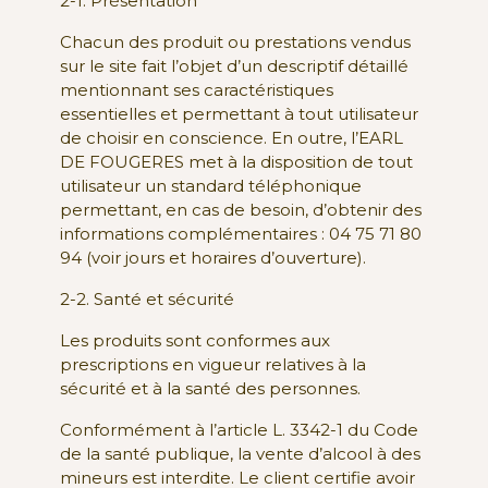
2-1. Présentation
Chacun des produit ou prestations vendus
sur le site fait l’objet d’un descriptif détaillé
mentionnant ses caractéristiques
essentielles et permettant à tout utilisateur
de choisir en conscience. En outre, l’EARL
DE FOUGERES met à la disposition de tout
utilisateur un standard téléphonique
permettant, en cas de besoin, d’obtenir des
informations complémentaires : 04 75 71 80
94 (voir jours et horaires d’ouverture).
2-2. Santé et sécurité
Les produits sont conformes aux
prescriptions en vigueur relatives à la
sécurité et à la santé des personnes.
Conformément à l’article L. 3342-1 du Code
de la santé publique, la vente d’alcool à des
mineurs est interdite. Le client certifie avoir