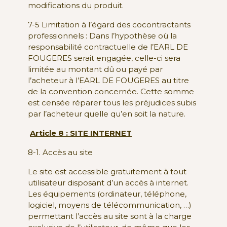
modifications du produit.
7-5 Limitation à l’égard des cocontractants
professionnels : Dans l’hypothèse où la
responsabilité contractuelle de l’EARL DE
FOUGERES serait engagée, celle-ci sera
limitée au montant dû ou payé par
l’acheteur à l’EARL DE FOUGERES au titre
de la convention concernée. Cette somme
est censée réparer tous les préjudices subis
par l’acheteur quelle qu’en soit la nature.
Article 8 : SITE INTERNET
8-1. Accès au site
Le site est accessible gratuitement à tout
utilisateur disposant d’un accès à internet.
Les équipements (ordinateur, téléphone,
logiciel, moyens de télécommunication, …)
permettant l’accès au site sont à la charge