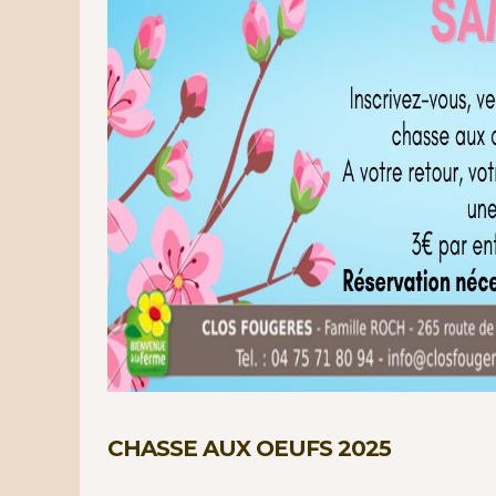
CHASSE AUX OEUFS 2025