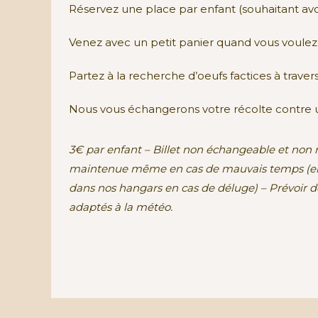
Réservez une place par enfant (souhaitant avo
Venez avec un petit panier quand vous voulez
Partez à la recherche d’oeufs factices à trave
Nous vous échangerons votre récolte contre 
3€ par enfant – Billet non échangeable et non 
maintenue même en cas de mauvais temps (ell
dans nos hangars en cas de déluge) – Prévoir d
adaptés à la météo.