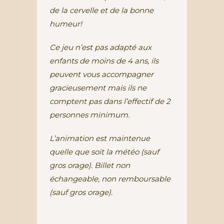
de la cervelle et de la bonne
humeur!
Ce jeu n’est pas adapté aux
enfants de moins de 4 ans, ils
peuvent vous accompagner
gracieusement mais ils ne
comptent pas dans l’effectif de 2
personnes minimum.
L’animation est maintenue
quelle que soit la météo (sauf
gros orage). Billet non
échangeable, non remboursable
(sauf gros orage).