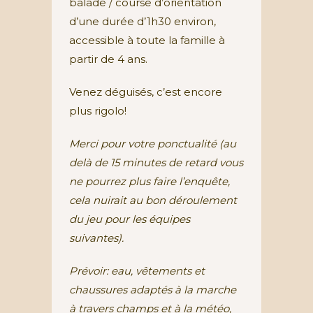
balade / course d’orientation
d’une durée d’1h30 environ,
accessible à toute la famille à
partir de 4 ans.
Venez déguisés, c’est encore
plus rigolo!
Merci pour votre ponctualité (au
delà de 15 minutes de retard vous
ne pourrez plus faire l’enquête,
cela nuirait au bon déroulement
du jeu pour les équipes
suivantes).
Prévoir: eau, vêtements et
chaussures adaptés à la marche
à travers champs et à la météo,