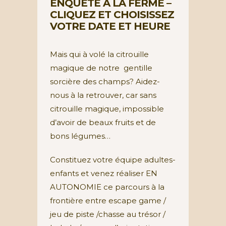
ENQUÊTE À LA FERME –
CLIQUEZ ET CHOISISSEZ
VOTRE DATE ET HEURE
Mais qui à volé la citrouille
magique de notre gentille
sorcière des champs? Aidez-
nous à la retrouver, car sans
citrouille magique, impossible
d’avoir de beaux fruits et de
bons légumes…
Constituez votre équipe adultes-
enfants et venez réaliser EN
AUTONOMIE ce parcours à la
frontière entre escape game /
jeu de piste /chasse au trésor /