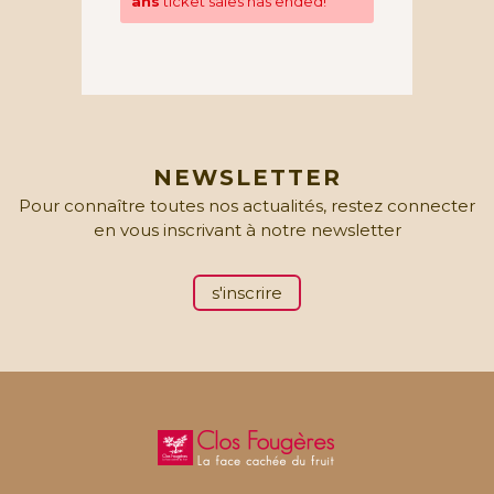
ans
ticket sales has ended!
NEWSLETTER
Pour connaître toutes nos actualités, restez connecter
en vous inscrivant à notre newsletter
s'inscrire