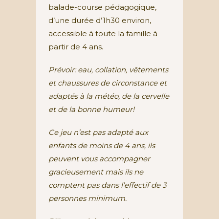
balade-course pédagogique,
d’une durée d’1h30 environ,
accessible à toute la famille à
partir de 4 ans.
Prévoir: eau, collation, vêtements
et chaussures de circonstance et
adaptés à la météo, de la cervelle
et de la bonne humeur!
Ce jeu n’est pas adapté aux
enfants de moins de 4 ans, ils
peuvent vous accompagner
gracieusement mais ils ne
comptent pas dans l’effectif de 3
personnes minimum.