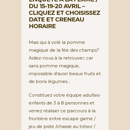
DU 15-19-20 AVRIL –
CLIQUEZ ET CHOISISSEZ
DATE ET CRENEAU
HORAIRE
Mais qui à volé la pomme
magique de la fée des champs?
Aidez-nous à la retrouver, car
sans pomme magique,
impossible d’avoir beaux fruits et
de bons légumes…
Constituez votre équipe adultes-
enfants de 3 à 8 personnes et
venez réaliser ce parcours à la
frontière entre escape game /
jeu de piste /chasse au trésor /