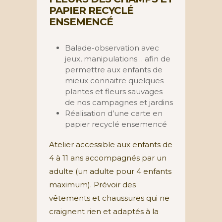
PAPIER RECYCLÉ
ENSEMENCÉ
Balade-observation avec
jeux, manipulations… afin de
permettre aux enfants de
mieux connaitre quelques
plantes et fleurs sauvages
de nos campagnes et jardins
Réalisation d’une carte en
papier recyclé ensemencé
Atelier accessible aux enfants de
4 à 11 ans accompagnés par un
adulte (un adulte pour 4 enfants
maximum). Prévoir des
vêtements et chaussures qui ne
craignent rien et adaptés à la