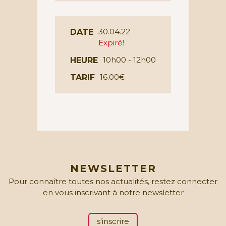
30.04.22
DATE
Expiré!
10h00 - 12h00
HEURE
16.00€
TARIF
NEWSLETTER
Pour connaître toutes nos actualités, restez connecter
en vous inscrivant à notre newsletter
s'inscrire