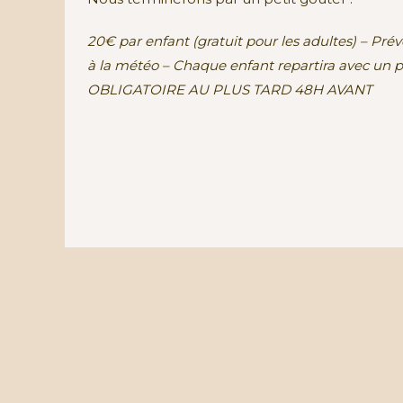
20€ par enfant (gratuit pour les adultes) – Pr
à la météo – Chaque enfant repartira avec un 
OBLIGATOIRE AU PLUS TARD 48H AVANT