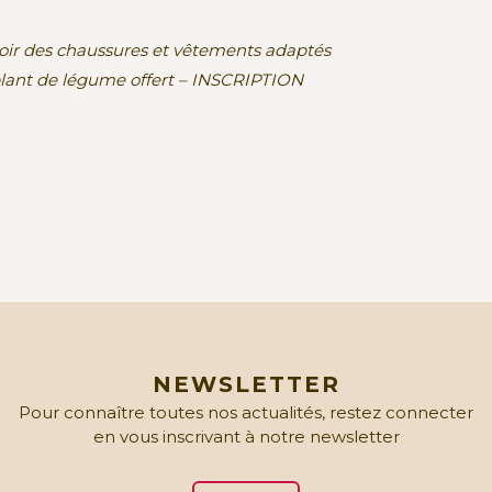
évoir des chaussures et vêtements adaptés
plant de légume offert – INSCRIPTION
NEWSLETTER
Pour connaître toutes nos actualités, restez connecter
en vous inscrivant à notre newsletter