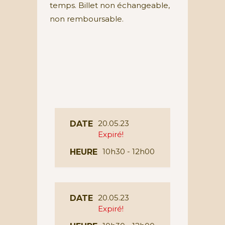
temps. Billet non échangeable,
non remboursable.
20.05.23
DATE
Expiré!
10h30 - 12h00
HEURE
20.05.23
DATE
Expiré!