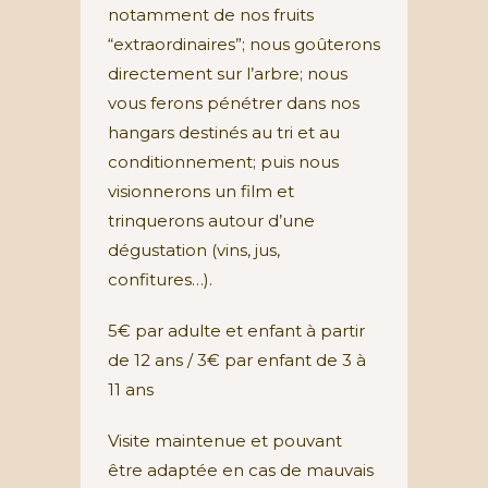
notamment de nos fruits
“extraordinaires”; nous goûterons
directement sur l’arbre; nous
vous ferons pénétrer dans nos
hangars destinés au tri et au
conditionnement; puis nous
visionnerons un film et
trinquerons autour d’une
dégustation (vins, jus,
confitures…).
5€ par adulte et enfant à partir
de 12 ans / 3€ par enfant de 3 à
11 ans
Visite maintenue et pouvant
être adaptée en cas de mauvais