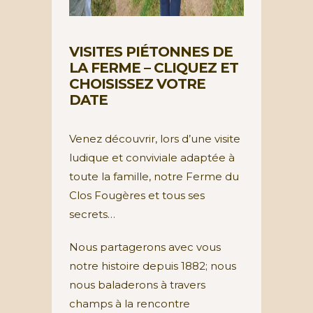
VISITES PIÉTONNES DE
LA FERME – CLIQUEZ ET
CHOISISSEZ VOTRE
DATE
Venez découvrir, lors d’une visite
ludique et conviviale adaptée à
toute la famille, notre Ferme du
Clos Fougères et tous ses
secrets…
Nous partagerons avec vous
notre histoire depuis 1882; nous
nous baladerons à travers
champs à la rencontre