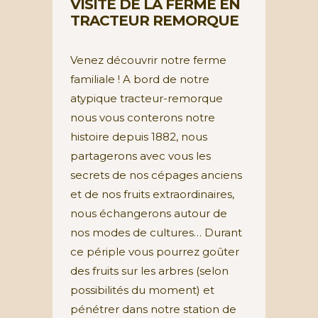
VISITE DE LA FERME EN
TRACTEUR REMORQUE
Venez découvrir notre ferme
familiale ! A bord de notre
atypique tracteur-remorque
nous vous conterons notre
histoire depuis 1882, nous
partagerons avec vous les
secrets de nos cépages anciens
et de nos fruits extraordinaires,
nous échangerons autour de
nos modes de cultures… Durant
ce périple vous pourrez goûter
des fruits sur les arbres (selon
possibilités du moment) et
pénétrer dans notre station de