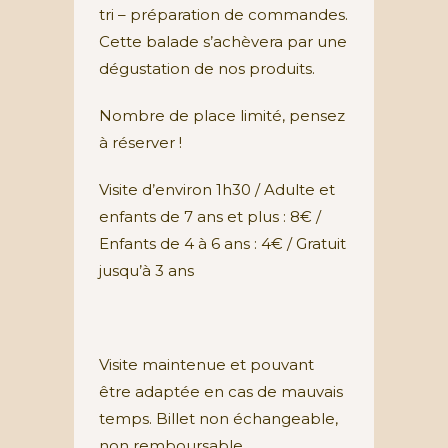
tri – préparation de commandes.
Cette balade s’achèvera par une
dégustation de nos produits.
Nombre de place limité, pensez
à réserver !
Visite d’environ 1h30 / Adulte et
enfants de 7 ans et plus : 8€ /
Enfants de 4 à 6 ans : 4€ / Gratuit
jusqu’à 3 ans
Visite maintenue et pouvant
être adaptée en cas de mauvais
temps. Billet non échangeable,
non remboursable.