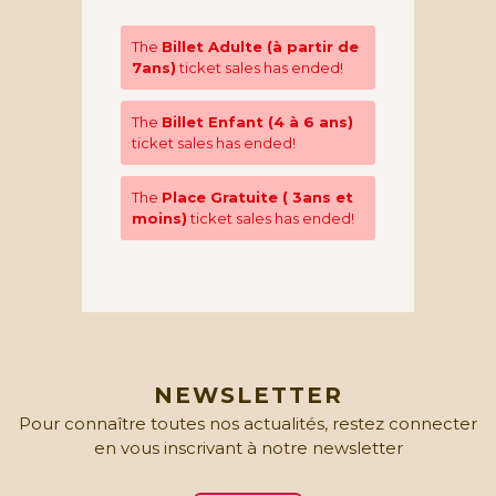
The
Billet Adulte (à partir de
7ans)
ticket sales has ended!
The
Billet Enfant (4 à 6 ans)
ticket sales has ended!
The
Place Gratuite ( 3ans et
moins)
ticket sales has ended!
NEWSLETTER
Pour connaître toutes nos actualités, restez connecter
en vous inscrivant à notre newsletter