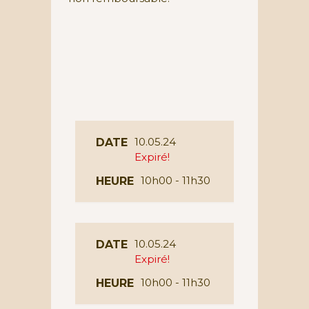
10.05.24
DATE
Expiré!
10h00 - 11h30
HEURE
10.05.24
DATE
Expiré!
10h00 - 11h30
HEURE