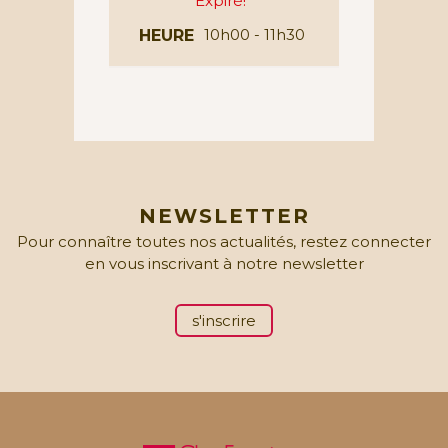
Expiré!
10h00 - 11h30
HEURE
NEWSLETTER
Pour connaître toutes nos actualités, restez connecter
en vous inscrivant à notre newsletter
s'inscrire