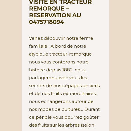
VISITE EN TRACTEUR
REMORQUE –
RESERVATION AU
0475718094
Venez découvrir notre ferme
familiale ! A bord de notre
atypique tracteur-remorque
nous vous conterons notre
histoire depuis 1882, nous
partagerons avec vous les
secrets de nos cépages anciens
et de nos fruits extraordinaires,
nous échangerons autour de
nos modes de cultures… Durant
ce périple vous pourrez goûter
des fruits sur les arbres (selon