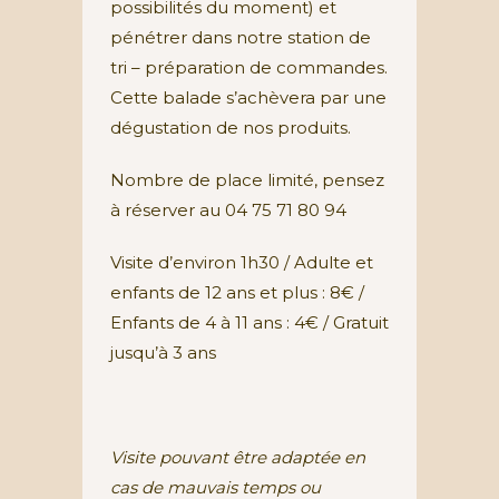
possibilités du moment) et
pénétrer dans notre station de
tri – préparation de commandes.
Cette balade s’achèvera par une
dégustation de nos produits.
Nombre de place limité, pensez
à réserver au 04 75 71 80 94
Visite d’environ 1h30 / Adulte et
enfants de 12 ans et plus : 8€ /
Enfants de 4 à 11 ans : 4€ / Gratuit
jusqu’à 3 ans
Visite pouvant être adaptée en
cas de mauvais temps ou