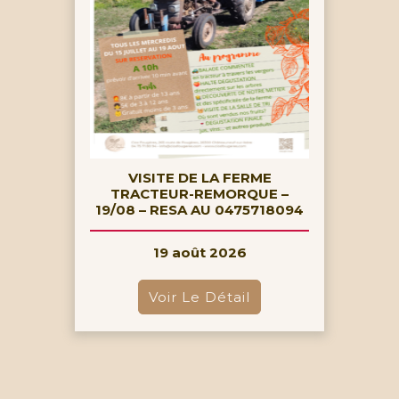
VISITE DE LA FERME
TRACTEUR-REMORQUE –
19/08 – RESA AU 0475718094
19 août 2026
Voir Le Détail