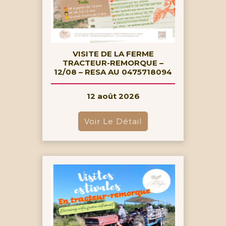
VISITE DE LA FERME
TRACTEUR-REMORQUE –
12/08 – RESA AU 0475718094
12 août 2026
Voir Le Détail