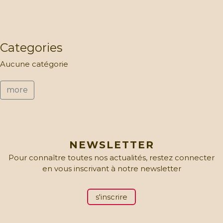
Categories
Aucune catégorie
more
NEWSLETTER
Pour connaître toutes nos actualités, restez connecter
en vous inscrivant à notre newsletter
s'inscrire