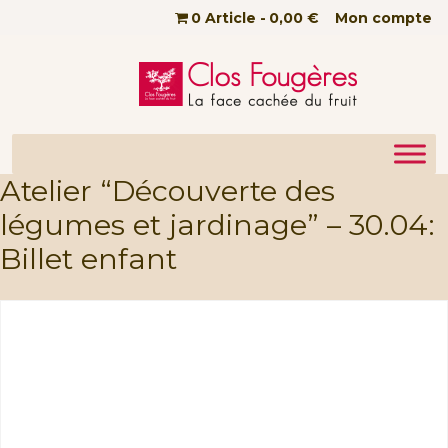
Passer au contenu principal
0 Article
0,00 €
Mon compte
Atelier “Découverte des
légumes et jardinage” – 30.04:
Billet enfant