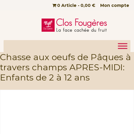
Passer au contenu principal
0 Article
0,00 €
Mon compte
Chasse aux oeufs de Pâques à
travers champs APRES-MIDI:
Enfants de 2 à 12 ans