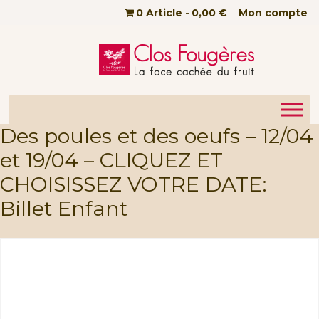
Passer au contenu principal
0 Article
0,00 €
Mon compte
Des poules et des oeufs – 12/04
et 19/04 – CLIQUEZ ET
CHOISISSEZ VOTRE DATE:
Billet Enfant