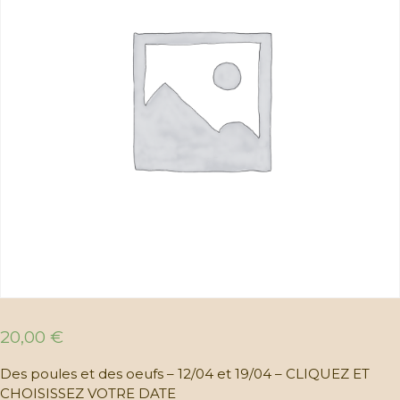
20,00
€
Des poules et des oeufs – 12/04 et 19/04 – CLIQUEZ ET
CHOISISSEZ VOTRE DATE