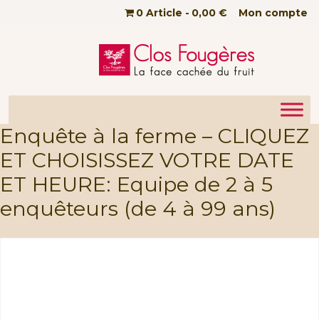
Passer au contenu principal
0 Article
0,00 €
Mon compte
Enquête à la ferme – CLIQUEZ
ET CHOISISSEZ VOTRE DATE
ET HEURE: Equipe de 2 à 5
enquêteurs (de 4 à 99 ans)