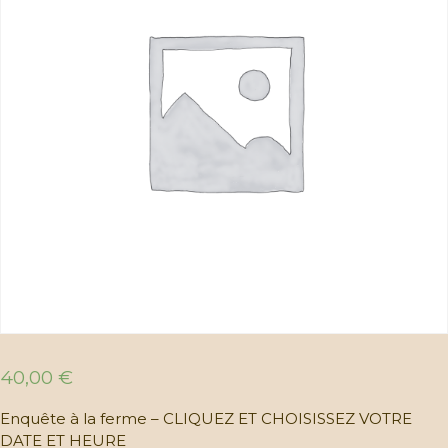
40,00
€
Enquête à la ferme – CLIQUEZ ET CHOISISSEZ VOTRE
DATE ET HEURE