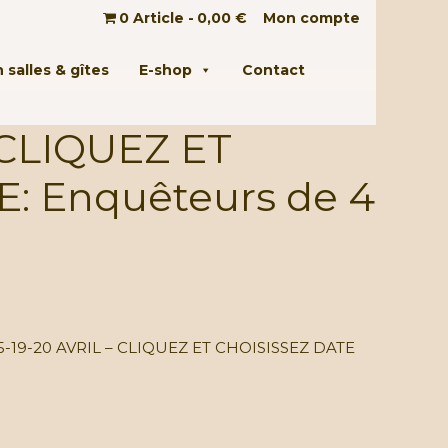
0 Article
0,00 €
Mon compte
 salles & gîtes
E-shop
Contact
– CLIQUEZ ET
 Enquêteurs de 4
15-19-20 AVRIL – CLIQUEZ ET CHOISISSEZ DATE