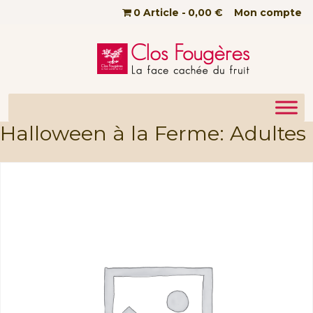
Passer au contenu principal
0 Article
0,00 €
Mon compte
Halloween à la Ferme: Adultes