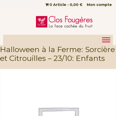
Passer au contenu principal
0 Article
0,00 €
Mon compte
Halloween à la Ferme: Sorcière
et Citrouilles – 23/10: Enfants