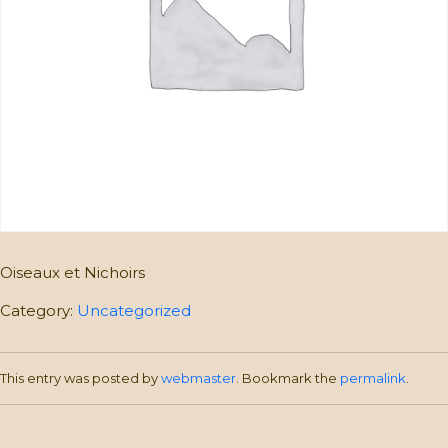
Oiseaux et Nichoirs
Category:
Uncategorized
This entry was posted by
webmaster
. Bookmark the
permalink
.