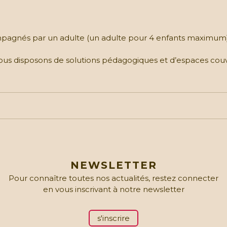
ompagnés par un adulte (un adulte pour 4 enfants maximum)
(nous disposons de solutions pédagogiques et d’espaces co
NEWSLETTER
Pour connaître toutes nos actualités, restez connecter
en vous inscrivant à notre newsletter
s'inscrire