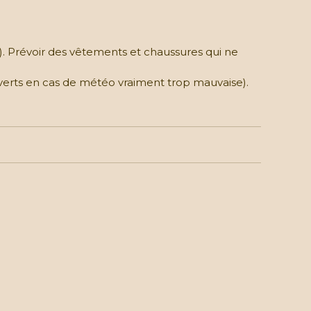
. Prévoir des vêtements et chaussures qui ne
uverts en cas de météo vraiment trop mauvaise).