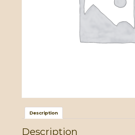
Description
Description