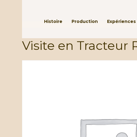
Passer au contenu principal
Histoire
Production
Expériences 
Visite en Tracteur 