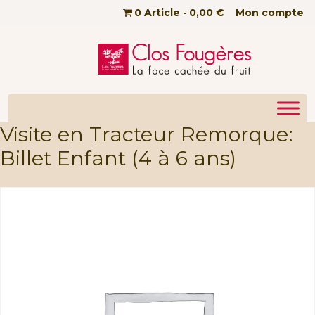
Passer au contenu principal
0 Article
0,00 €
Mon compte
Visite en Tracteur Remorque:
Billet Enfant (4 à 6 ans)